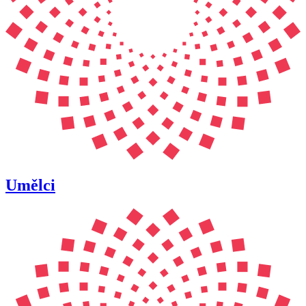
Umělci