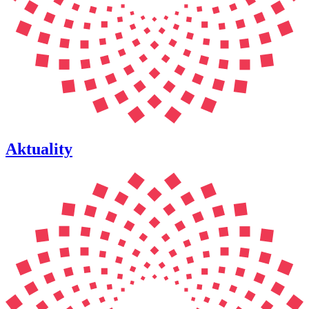
Aktuality