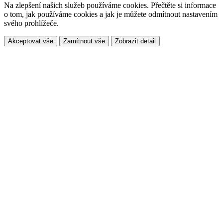
Na zlepšení našich služeb používáme cookies. Přečtěte si informace
o tom, jak používáme cookies a jak je můžete odmítnout nastavením
svého prohlížeče.
Akceptovat vše
Zamítnout vše
Zobrazit detail