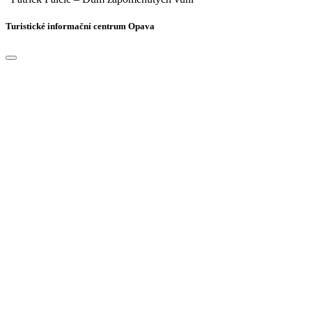
Turistické informační centrum Opava