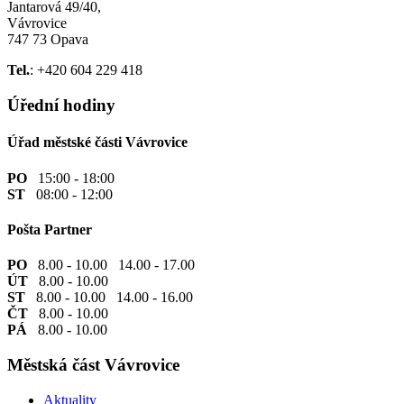
Jantarová 49/40,
Vávrovice
747 73 Opava
Tel.
: +420 604 229 418
Úřední hodiny
Úřad městské části Vávrovice
PO
15:00 - 18:00
ST
08:00 - 12:00
Pošta Partner
PO
8.00 - 10.00 14.00 - 17.00
ÚT
8.00 - 10.00
ST
8.00 - 10.00 14.00 - 16.00
ČT
8.00 - 10.00
PÁ
8.00 - 10.00
Městská část Vávrovice
Aktuality