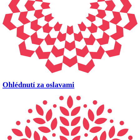
Ohlédnutí za oslavami