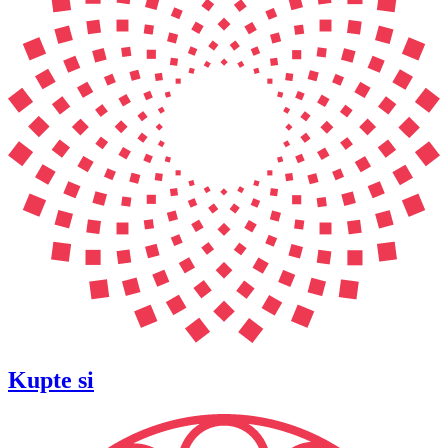
Kupte si