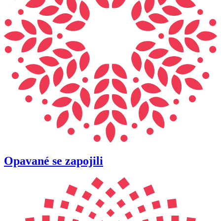
Opavané se zapojili