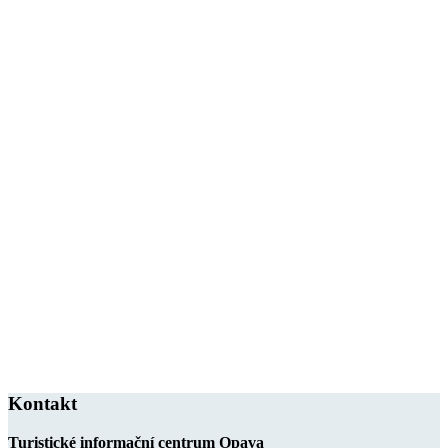
Kontakt
Turistické informační centrum Opava