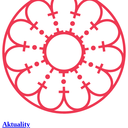
Aktuality