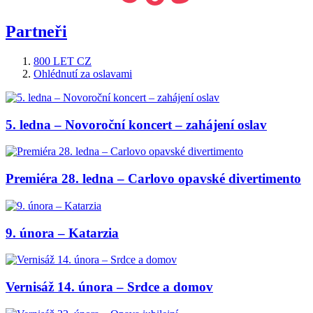
Partneři
800 LET CZ
Ohlédnutí za oslavami
5. ledna – Novoroční koncert – zahájení oslav
Premiéra 28. ledna – Carlovo opavské divertimento
9. února – Katarzia
Vernisáž 14. února – Srdce a domov