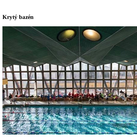
Krytý bazén