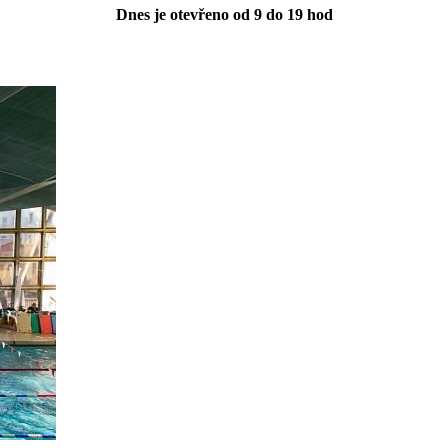
Dnes je otevřeno od 9 do 19 hod