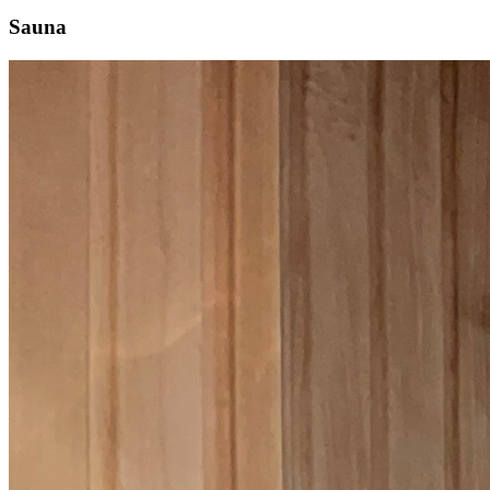
Sauna