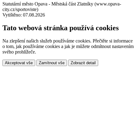
Statutární město Opava - Městská část Zlatníky (www.opava-
city.cz/sportoviste)
Vytištěno: 07.08.2026
Tato webová stránka používá cookies
Na zlepšení našich služeb používáme cookies. Přečtěte si informace
o tom, jak používáme cookies a jak je můžete odmítnout nastavením
svého prohlížeče.
Akceptovat vše
Zamítnout vše
Zobrazit detail