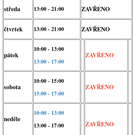
středa
ZAVŘENO
13:00 - 21:00
čtvrtek
ZAVŘENO
13:00 - 21:00
10:00 - 13:00
pátek
ZAVŘENO
13:00 - 17:00
10:00 - 15:00
sobota
ZAVŘENO
15:00 - 17:00
10:00 - 13:00
neděle
ZAVŘENO
13:00 - 17:00