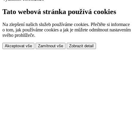
Tato webová stránka používá cookies
Na zlepšení našich služeb používáme cookies. Přečtěte si informace
o tom, jak používáme cookies a jak je můžete odmítnout nastavením
svého prohlížeče.
Akceptovat vše
Zamítnout vše
Zobrazit detail