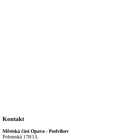
Kontakt
Městská část Opava - Podvihov
Polomská 178/13,