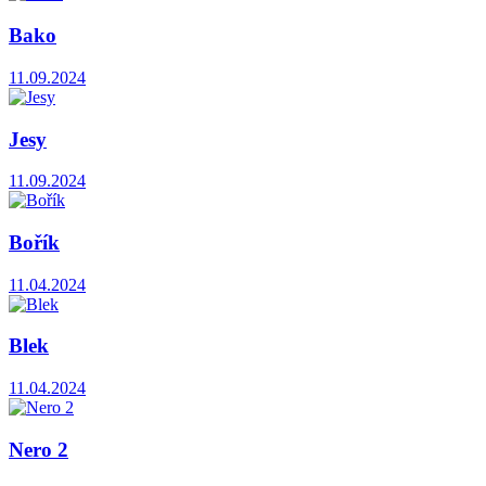
Bako
11.09.2024
Jesy
11.09.2024
Bořík
11.04.2024
Blek
11.04.2024
Nero 2