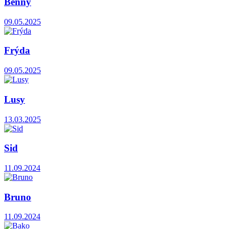
Benny
09.05.2025
Frýda
09.05.2025
Lusy
13.03.2025
Sid
11.09.2024
Bruno
11.09.2024