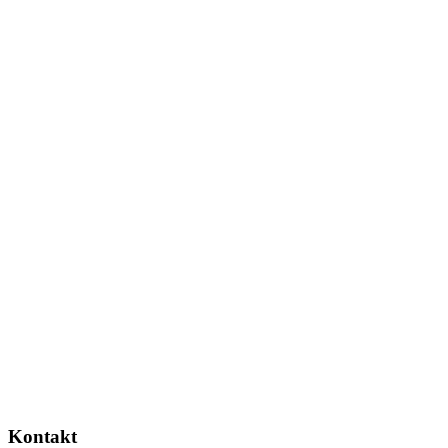
Kontakt