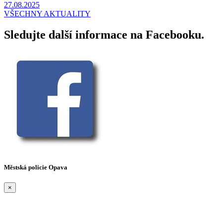
27.08.2025
VŠECHNY AKTUALITY
Sledujte další informace na Facebooku.
Městská policie Opava
×