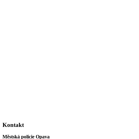
Kontakt
Městská policie Opava