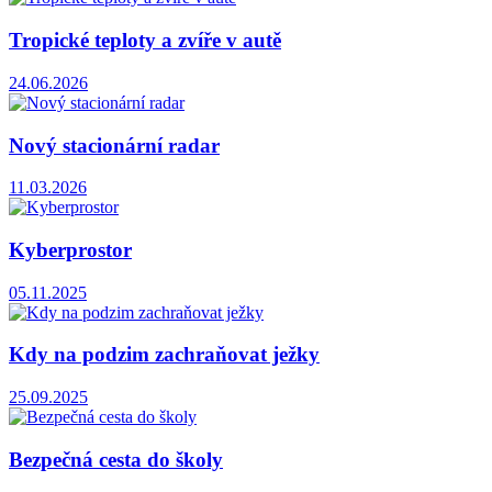
Tropické teploty a zvíře v autě
24.06.2026
Nový stacionární radar
11.03.2026
Kyberprostor
05.11.2025
Kdy na podzim zachraňovat ježky
25.09.2025
Bezpečná cesta do školy