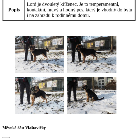
Lord je dvouletý kříženec. Je to temperamentní,
Popis
kontaktní, hravý a hodný pes, který je vhodný do bytu
i na zahradu k rodinnému domu.
Městská část Vlaštovičky