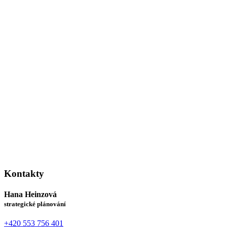
Kontakty
Hana Heinzová
strategické plánování
+420 553 756 401