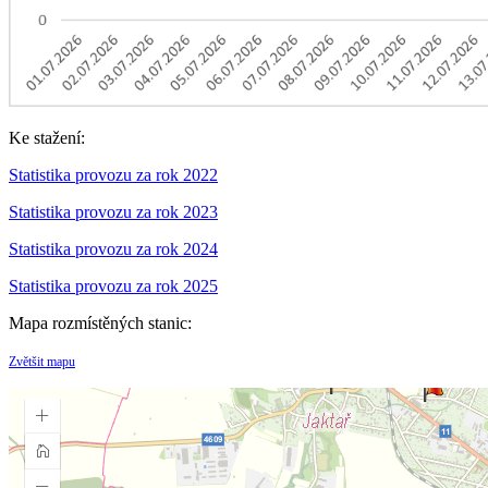
Ke stažení:
Statistika provozu za rok 2022
Statistika provozu za rok 2023
Statistika provozu za rok 2024
Statistika provozu za rok 2025
Mapa rozmístěných stanic:
Zvětšit mapu