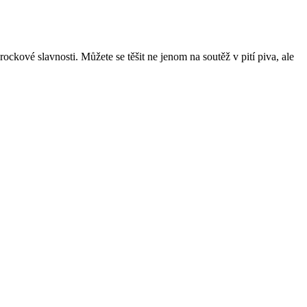
ckové slavnosti. Můžete se těšit ne jenom na soutěž v pití piva, ale