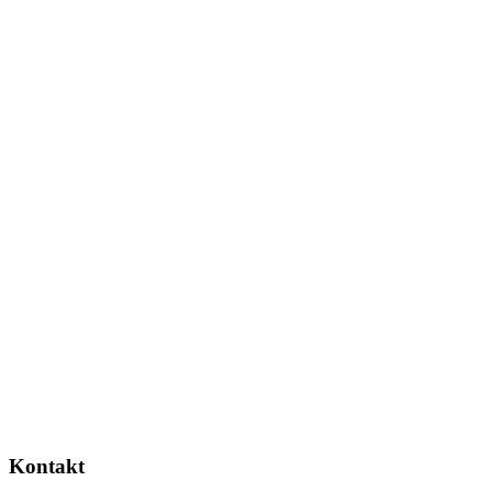
Kontakt