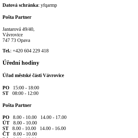
Datová schránka
: yfqarmp
Pošta Partner
Jantarová 49/40,
Vávrovice
747 73 Opava
Tel.
: +420 604 229 418
Úřední hodiny
Úřad městské části Vávrovice
PO
15:00 - 18:00
ST
08:00 - 12:00
Pošta Partner
PO
8.00 - 10.00 14.00 - 17.00
ÚT
8.00 - 10.00
ST
8.00 - 10.00 14.00 - 16.00
ČT
8.00 - 10.00