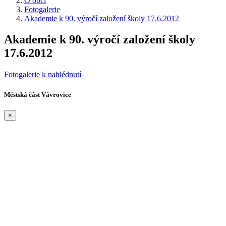
O obci
Fotogalerie
Akademie k 90. výročí založení školy 17.6.2012
Akademie k 90. výročí založení školy
17.6.2012
Fotogalerie k nahlédnutí
Městská část Vávrovice
×