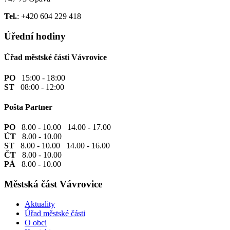
Tel.
: +420 604 229 418
Úřední hodiny
Úřad městské části Vávrovice
PO
15:00 - 18:00
ST
08:00 - 12:00
Pošta Partner
PO
8.00 - 10.00 14.00 - 17.00
ÚT
8.00 - 10.00
ST
8.00 - 10.00 14.00 - 16.00
ČT
8.00 - 10.00
PÁ
8.00 - 10.00
Městská část Vávrovice
Aktuality
Úřad městské části
O obci