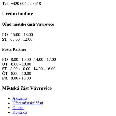
Tel.
: +420 604 229 418
Úřední hodiny
Úřad městské části Vávrovice
PO
15:00 - 18:00
ST
08:00 - 12:00
Pošta Partner
PO
8.00 - 10.00 14.00 - 17.00
ÚT
8.00 - 10.00
ST
8.00 - 10.00 14.00 - 16.00
ČT
8.00 - 10.00
PÁ
8.00 - 10.00
Městská část Vávrovice
Aktuality
Úřad městské části
O obci
Kontakty