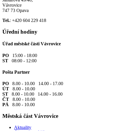
Vávrovice
747 73 Opava
Tel.
: +420 604 229 418
Úřední hodiny
Úřad městské části Vávrovice
PO
15:00 - 18:00
ST
08:00 - 12:00
Pošta Partner
PO
8.00 - 10.00 14.00 - 17.00
ÚT
8.00 - 10.00
ST
8.00 - 10.00 14.00 - 16.00
ČT
8.00 - 10.00
PÁ
8.00 - 10.00
Městská část Vávrovice
Aktuality