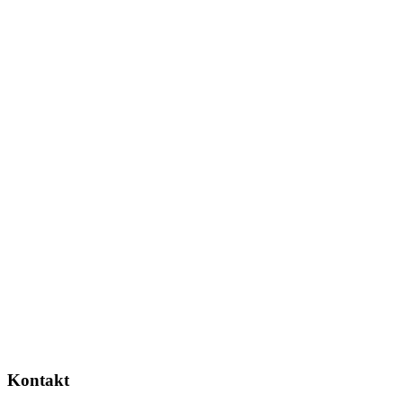
Kontakt