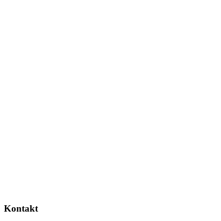
Kontakt