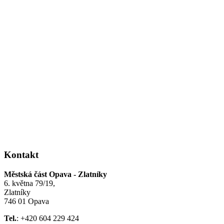
Kontakt
Městská část Opava - Zlatníky
6. května 79/19,
Zlatníky
746 01 Opava
Tel.
: +420 604 229 424