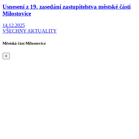
Usnesení z 19. zasedání zastupitelstva městské části
Milostovice
14.12.2025
VŠECHNY AKTUALITY
Městská část Milostovice
×