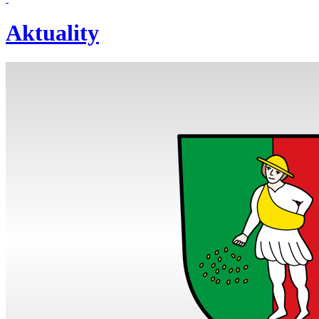
Aktuality