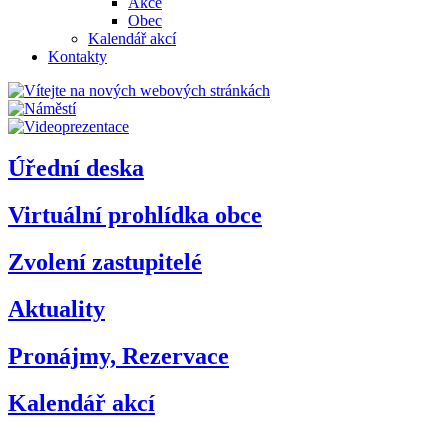
Akce
Obec
Kalendář akcí
Kontakty
Úřední deska
Virtuální prohlídka obce
Zvolení zastupitelé
Aktuality
Pronájmy, Rezervace
Kalendář akcí