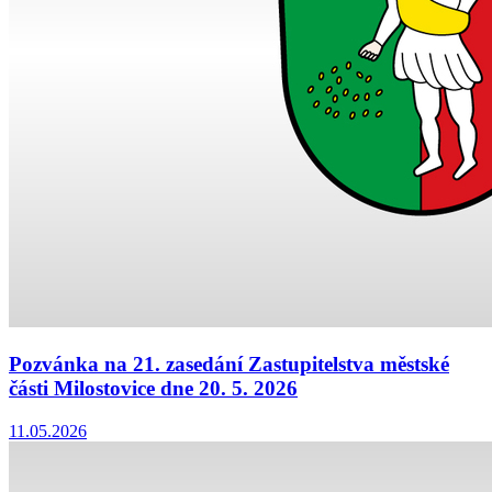
Pozvánka na 21. zasedání Zastupitelstva městské
části Milostovice dne 20. 5. 2026
11.05.2026