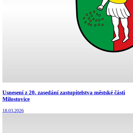
Usnesení z 20. zasedání zastupitelstva městské části
Milostovice
18.03.2026