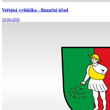
Veřejná vyhláška - finanční úřad
29.04.2026