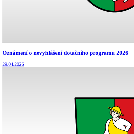
Oznámení o nevyhlášení dotačního programu 2026
29.04.2026