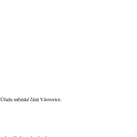
 Úřadu městské části Vávrovice.