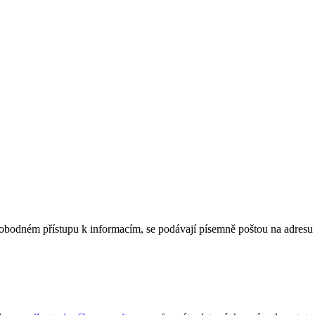
vobodném přístupu k informacím, se podávají písemně poštou na adresu