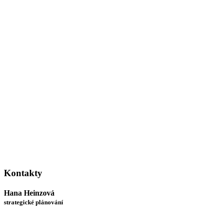
Kontakty
Hana Heinzová
strategické plánování