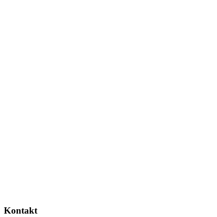
Kontakt