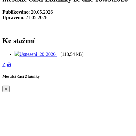
Publikováno
: 20.05.2026
Upraveno
: 21.05.2026
Ke stažení
Usnesení_20-2026
[118,54 kB]
Zpět
Městská část Zlatníky
×