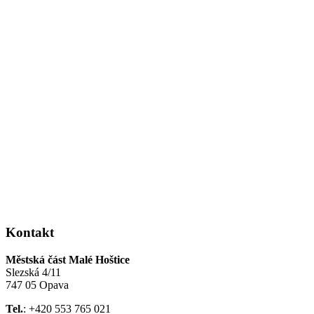
Kontakt
Městská část Malé Hoštice
Slezská 4/11
747 05 Opava
Tel.
: +420 553 765 021