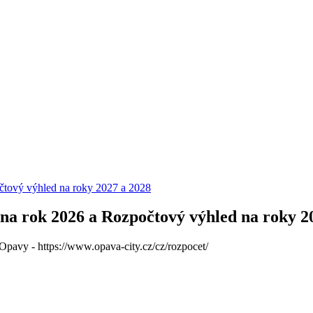
čtový výhled na roky 2027 a 2028
na rok 2026 a Rozpočtový výhled na roky 2
 Opavy - https://www.opava-city.cz/cz/rozpocet/