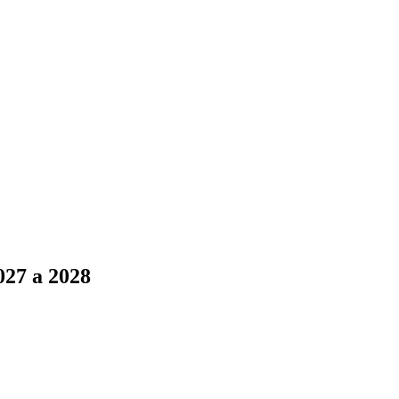
027 a 2028