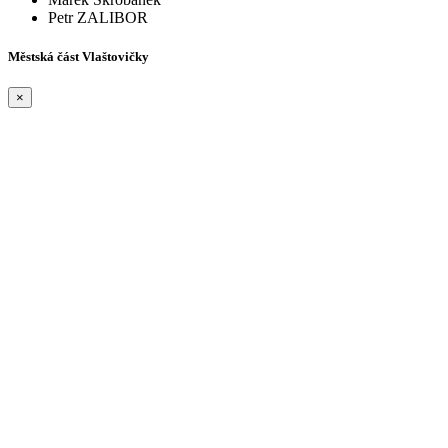
Petr ZALIBOR
Městská část Vlaštovičky
×