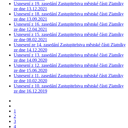
Usnesení z 19. zasedání Zastupitelstva městské části Zlatníky
ze dne 13.12.2021
Usnesení z 18. zasedání Zastupitelstva městské části Zlatníky
ze dne 13.09.2021
Usnesení z 16. zasedání Zastupitelstva městské části Zlatníky
ze dne 12.04.2021
Usnesení z 15. zasedání Zastupitelstva městské části Zlatníky
ze dne 08.02.2021
Usnesení ze 14. zasedání Zastupitelstva městské části Zlatníky
ze dne 14.12.2020
Usnesení z 13. zasedání Zastupitelstva městské části Zlatníky
ze dne 14.09.2020
Usnesení z 12. zasedání Zastupitelstva městské části Zlatníky
ze dne 15.06.2020
Usnesení z 11. zasedání Zastupitelstva městské části Zlatníky
ze dne 10.02.2020
Usnesení z 10. zasedání Zastupitelstva městské části Zlatníky
ze dne 16.12.2019
1
2
3
4