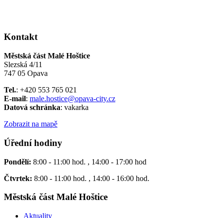
Kontakt
Městská část Malé Hoštice
Slezská 4/11
747 05 Opava
Tel.
: +420 553 765 021
E-mail
:
male.hostice@opava-city.cz
Datová schránka
: vakarka
Zobrazit na mapě
Úřední hodiny
Pondělí:
8:00 - 11:00 hod. , 14:00 - 17:00 hod
Čtvrtek:
8:00 - 11:00 hod. , 14:00 - 16:00 hod.
Městská část Malé Hoštice
Aktuality