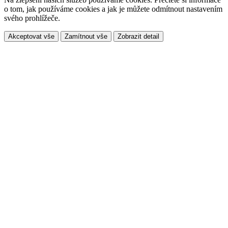
o tom, jak používáme cookies a jak je můžete odmítnout nastavením
svého prohlížeče.
Akceptovat vše
Zamítnout vše
Zobrazit detail