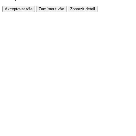
Akceptovat vše
Zamítnout vše
Zobrazit detail