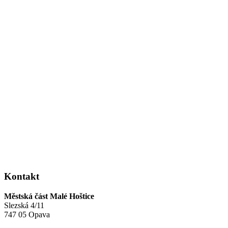
Kontakt
Městská část Malé Hoštice
Slezská 4/11
747 05 Opava