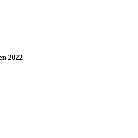
ven 2022