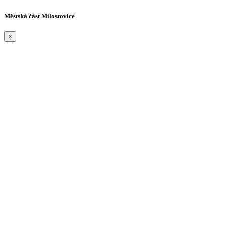
Městská část Milostovice
×