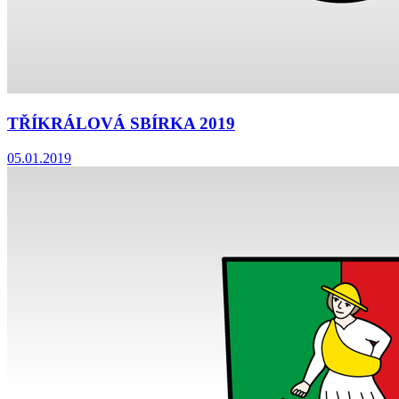
TŘÍKRÁLOVÁ SBÍRKA 2019
05.01.2019