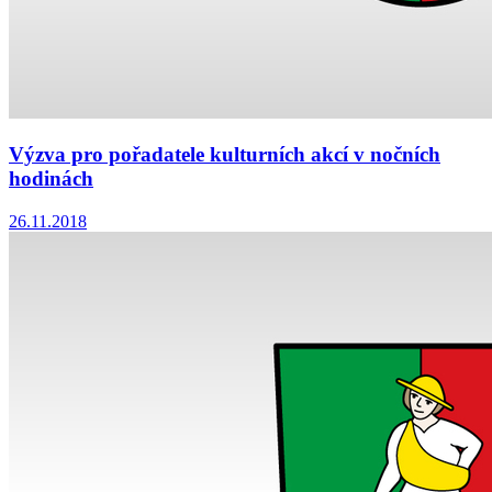
Výzva pro pořadatele kulturních akcí v nočních
hodinách
26.11.2018