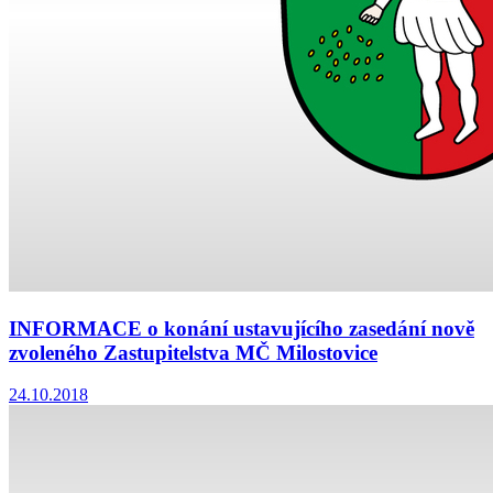
INFORMACE o konání ustavujícího zasedání nově
zvoleného Zastupitelstva MČ Milostovice
24.10.2018