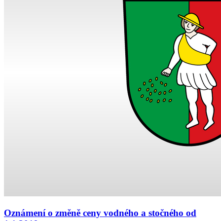
Oznámení o změně ceny vodného a stočného od