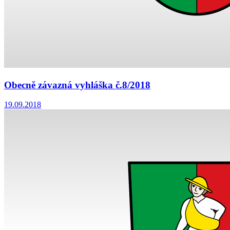
Obecně závazná vyhláška č.8/2018
19.09.2018