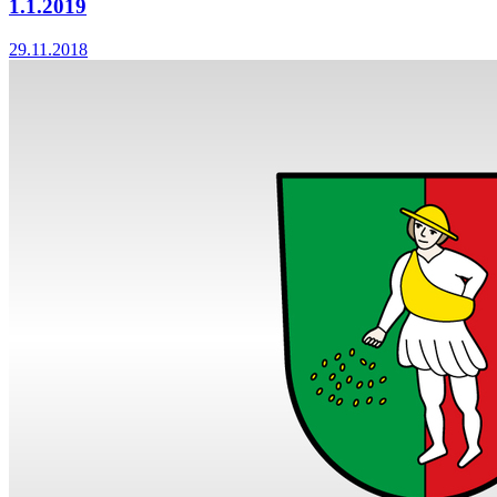
1.1.2019
29.11.2018