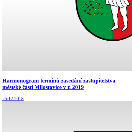
Harmonogram termínů zasedání zastupitelstva
městské části Milostovice v r. 2019
25.12.2018