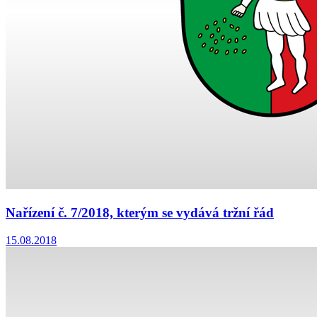
Nařízení č. 7/2018, kterým se vydává tržní řád
15.08.2018