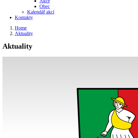
Akce
Obec
Kalendář akcí
Kontakty
Home
Aktuality
Aktuality