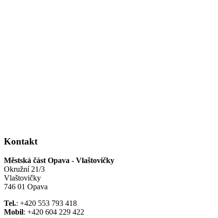
Kontakt
Městská část Opava - Vlaštovičky
Okružní 21/3
Vlaštovičky
746 01 Opava
Tel.
: +420 553 793 418
Mobil
: +420 604 229 422