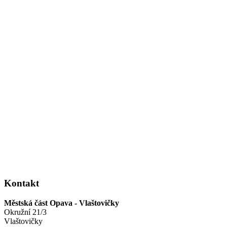
Kontakt
Městská část Opava - Vlaštovičky
Okružní 21/3
Vlaštovičky