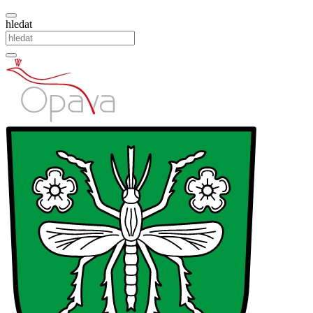
hledat