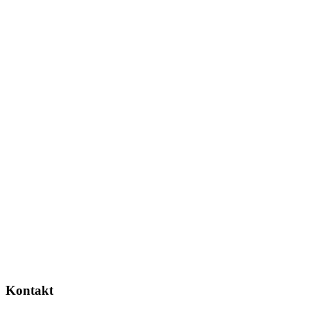
Kontakt