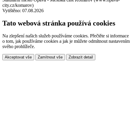
city.cz/komarov)
Vytištěno: 07.08.2026
Tato webová stránka používá cookies
Na zlepšení našich služeb používáme cookies. Přečtěte si informace
o tom, jak používáme cookies a jak je můžete odmítnout nastavením
svého prohlížeče.
Akceptovat vše
Zamítnout vše
Zobrazit detail