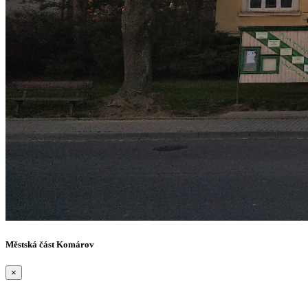
Městská část Komárov
×