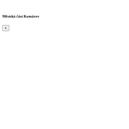
Městská část Komárov
×