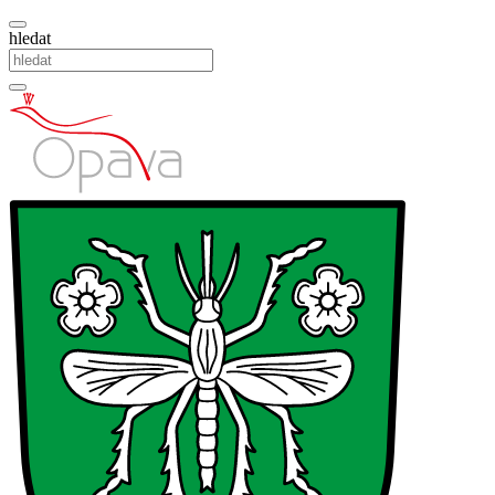
hledat