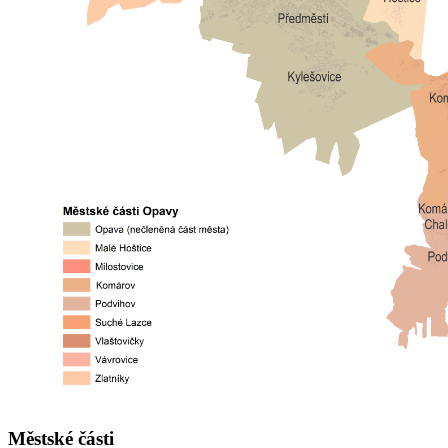
Městské části