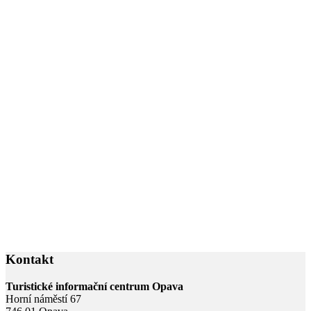
Kontakt
Turistické informační centrum Opava
Horní náměstí 67