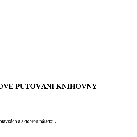
OVÉ PUTOVÁNÍ KNIHOVNY
 plavkách a s dobrou náladou.