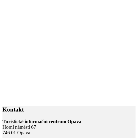
Kontakt
Turistické informační centrum Opava
Horní náměstí 67
746 01 Opava