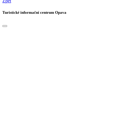
Zpět
Turistické informační centrum Opava