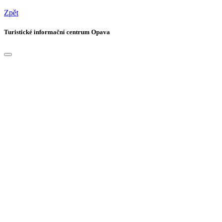
Zpět
Turistické informační centrum Opava