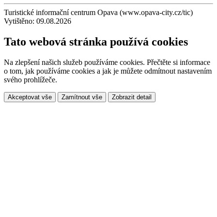
Turistické informační centrum Opava (www.opava-city.cz/tic)
Vytištěno: 09.08.2026
Tato webová stránka používá cookies
Na zlepšení našich služeb používáme cookies. Přečtěte si informace
o tom, jak používáme cookies a jak je můžete odmítnout nastavením
svého prohlížeče.
Akceptovat vše
Zamítnout vše
Zobrazit detail