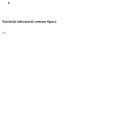
Turistické informační centrum Opava