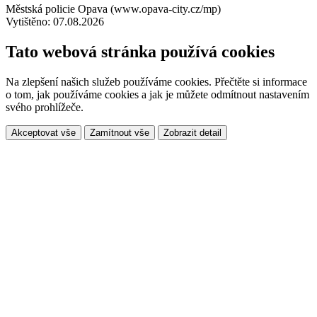
Městská policie Opava (www.opava-city.cz/mp)
Vytištěno: 07.08.2026
Tato webová stránka používá cookies
Na zlepšení našich služeb používáme cookies. Přečtěte si informace
o tom, jak používáme cookies a jak je můžete odmítnout nastavením
svého prohlížeče.
Akceptovat vše
Zamítnout vše
Zobrazit detail