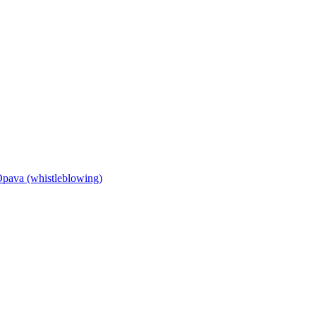
Opava (whistleblowing)