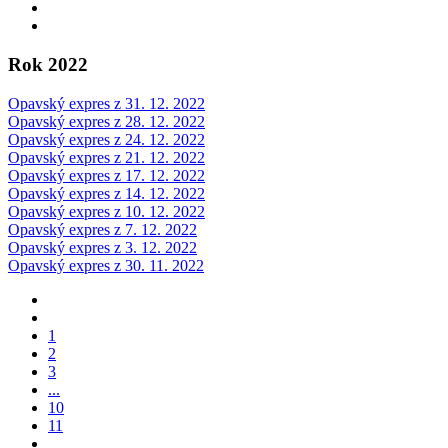
Rok 2022
Opavský expres z 31. 12. 2022
Opavský expres z 28. 12. 2022
Opavský expres z 24. 12. 2022
Opavský expres z 21. 12. 2022
Opavský expres z 17. 12. 2022
Opavský expres z 14. 12. 2022
Opavský expres z 10. 12. 2022
Opavský expres z 7. 12. 2022
Opavský expres z 3. 12. 2022
Opavský expres z 30. 11. 2022
1
2
3
...
10
11