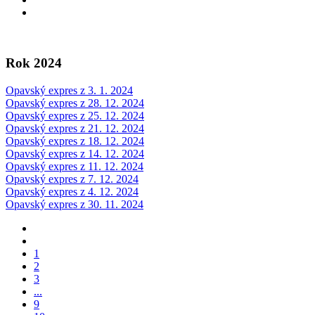
Rok 2024
Opavský expres z 3. 1. 2024
Opavský expres z 28. 12. 2024
Opavský expres z 25. 12. 2024
Opavský expres z 21. 12. 2024
Opavský expres z 18. 12. 2024
Opavský expres z 14. 12. 2024
Opavský expres z 11. 12. 2024
Opavský expres z 7. 12. 2024
Opavský expres z 4. 12. 2024
Opavský expres z 30. 11. 2024
1
2
3
...
9