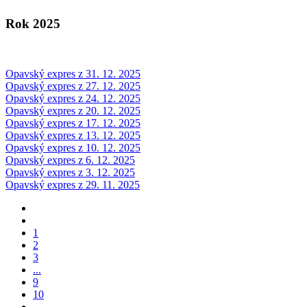
Rok 2025
Opavský expres z 31. 12. 2025
Opavský expres z 27. 12. 2025
Opavský expres z 24. 12. 2025
Opavský expres z 20. 12. 2025
Opavský expres z 17. 12. 2025
Opavský expres z 13. 12. 2025
Opavský expres z 10. 12. 2025
Opavský expres z 6. 12. 2025
Opavský expres z 3. 12. 2025
Opavský expres z 29. 11. 2025
1
2
3
...
9
10