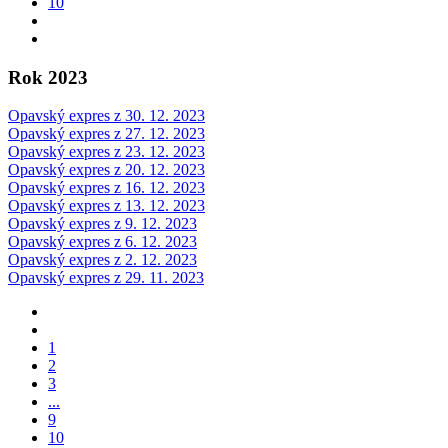
10
Rok 2023
Opavský expres z 30. 12. 2023
Opavský expres z 27. 12. 2023
Opavský expres z 23. 12. 2023
Opavský expres z 20. 12. 2023
Opavský expres z 16. 12. 2023
Opavský expres z 13. 12. 2023
Opavský expres z 9. 12. 2023
Opavský expres z 6. 12. 2023
Opavský expres z 2. 12. 2023
Opavský expres z 29. 11. 2023
1
2
3
...
9
10